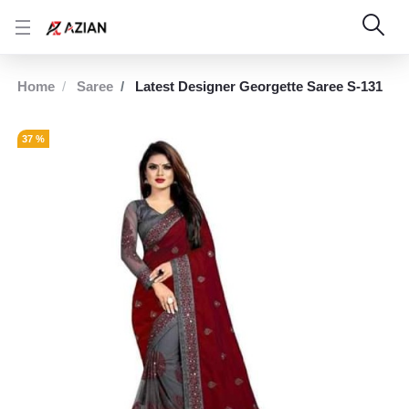
Home
Saree
Latest Designer Georgette Saree S-131
37 %