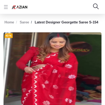
Home
Saree
Latest Designer Georgette Saree S-154
43 %