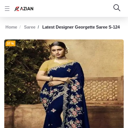
Home
Saree
Latest Designer Georgette Saree S-124
37 %