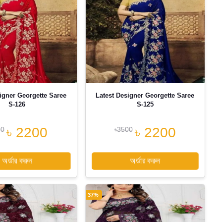
igner Georgette Saree
Latest Designer Georgette Saree
S-126
S-125
৳ 2200
৳ 2200
00
৳3500
অর্ডার করুন
অর্ডার করুন
37%