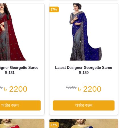
37%
igner Georgette Saree
Latest Designer Georgette Saree
S-131
S-130
৳ 2200
৳ 2200
00
৳3500
অর্ডার করুন
অর্ডার করুন
37%