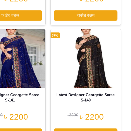
অর্ডার করুন
অর্ডার করুন
37%
igner Georgette Saree
Latest Designer Georgette Saree
S-141
S-140
৳ 2200
৳ 2200
00
৳3500