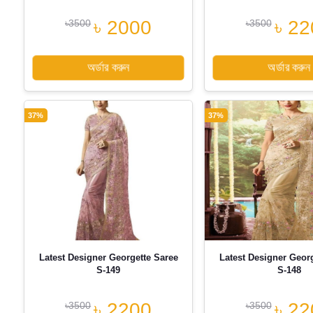
৳ 2000
৳ 22
৳3500
৳3500
অর্ডার করুন
অর্ডার করুন
37%
37%
Latest Designer Georgette Saree
Latest Designer Geor
S-149
S-148
৳ 2200
৳ 22
৳3500
৳3500