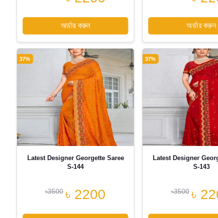
অর্ডার করুন
অর্ডার করুন
37%
37%
Latest Designer Georgette Saree
Latest Designer Geor
S-144
S-143
৳ 2200
৳ 22
৳3500
৳3500