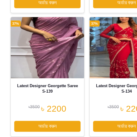
অর্ডার করুন
অর্ডার করুন
37%
37%
Latest Designer Georgette Saree
Latest Designer Geor
S-139
S-134
৳ 2200
৳ 22
৳3500
৳3500
অর্ডার করুন
অর্ডার করুন