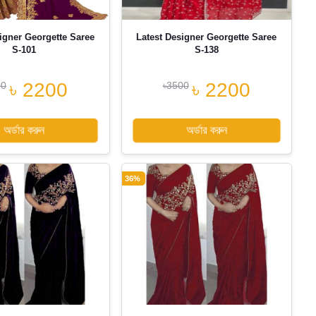
igner Georgette Saree
Latest Designer Georgette Saree
S-101
S-138
৳ 2200
৳ 2200
00
৳3500
অর্ডার করুন
অর্ডার করুন
36%