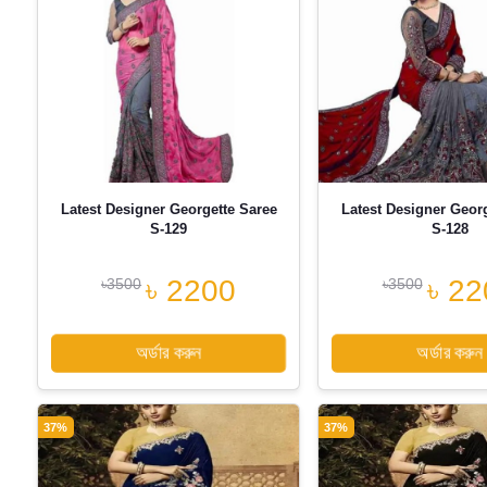
Latest Designer Georgette Saree
Latest Designer Geor
S-129
S-128
৳ 2200
৳ 22
৳3500
৳3500
অর্ডার করুন
অর্ডার করুন
37%
37%