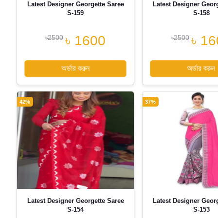
Latest Designer Georgette Saree
Latest Designer Geor
S-159
S-158
৳ 1600
৳ 16
৳2500
৳2500
অর্ডার করুন
অর্ডার করুন
42%
37%
Latest Designer Georgette Saree
Latest Designer Geor
S-154
S-153