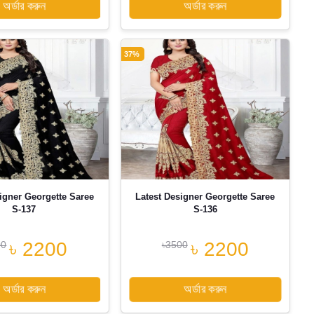
অর্ডার করুন
অর্ডার করুন
37%
igner Georgette Saree
Latest Designer Georgette Saree
S-137
S-136
৳ 2200
৳ 2200
00
৳3500
অর্ডার করুন
অর্ডার করুন