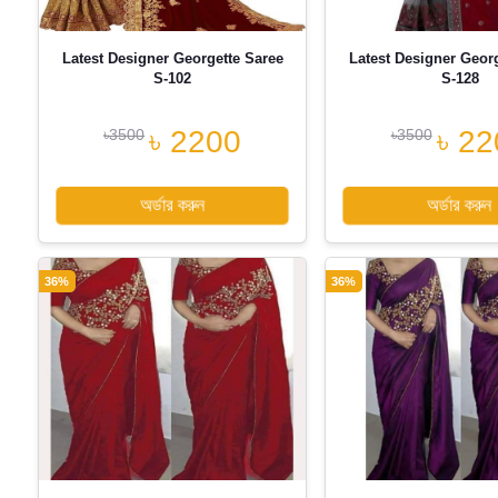
Latest Designer Georgette Saree
Latest Designer Geor
S-102
S-128
৳ 2200
৳ 22
৳3500
৳3500
অর্ডার করুন
অর্ডার করুন
36%
36%